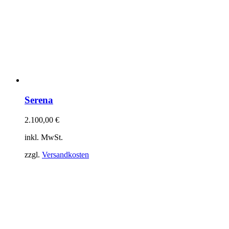
Serena
2.100,00
€
inkl. MwSt.
zzgl.
Versandkosten