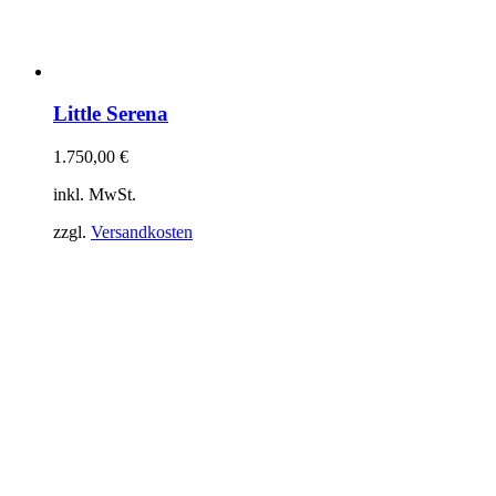
Little Serena
1.750,00
€
inkl. MwSt.
zzgl.
Versandkosten