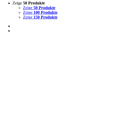
Zeige
50 Produkte
Zeige
50 Produkte
Zeige
100 Produkte
Zeige
150 Produkte