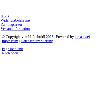
AGB
Widerrufsbelehrung
Zahlungsarten
Versandinformation
© Copyright von Hafenbrödl 2026 | Powered by
circa zwei
|
Impressum
|
Datenschutzerklärung
Page load link
Nach oben