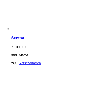
Serena
2.100,00
€
inkl. MwSt.
zzgl.
Versandkosten