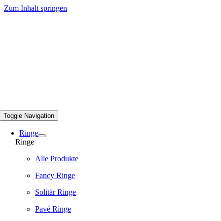
Zum Inhalt springen
Toggle Navigation
Ringe
Ringe
Alle Produkte
Fancy Ringe
Solitär Ringe
Pavé Ringe