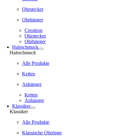
Ohrstecker
Ohrhänger
Creoleon
Ohrstecker
Ohrhänger
Halsschmuck
Halsschmuck
Alle Produkte
Ketten
Anhänger
Ketten
Anhänger
Klassiker
Klassiker
Alle Produkte
Klassische Ohrringe