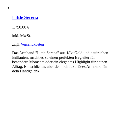
Little Serena
1.750,00
€
inkl. MwSt.
zzgl.
Versandkosten
Das Armband "Little Serena" aus 18kt Gold und natürlichen
Brillanten, macht es zu einen perfekten Begleiter für
besondere Momente oder ein elegantes Highlight für deinen
Alltag. Ein schlichtes aber dennoch luxuriöses Armband für
dein Handgelenk.