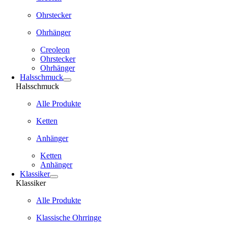
Ohrstecker
Ohrhänger
Creoleon
Ohrstecker
Ohrhänger
Halsschmuck
Halsschmuck
Alle Produkte
Ketten
Anhänger
Ketten
Anhänger
Klassiker
Klassiker
Alle Produkte
Klassische Ohrringe