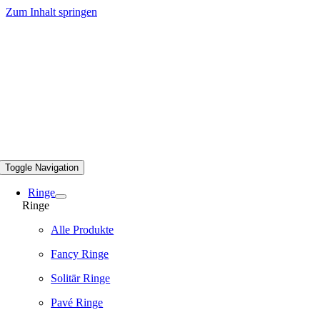
Zum Inhalt springen
Toggle Navigation
Ringe
Ringe
Alle Produkte
Fancy Ringe
Solitär Ringe
Pavé Ringe