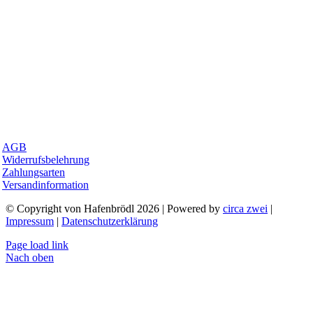
AGB
Widerrufsbelehrung
Zahlungsarten
Versandinformation
© Copyright von Hafenbrödl 2026 | Powered by
circa zwei
|
Impressum
|
Datenschutzerklärung
Page load link
Nach oben