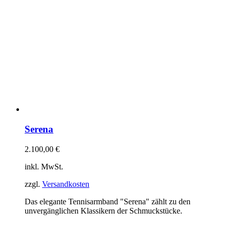
Serena
2.100,00
€
inkl. MwSt.
zzgl.
Versandkosten
Das elegante Tennisarmband "Serena" zählt zu den
unvergänglichen Klassikern der Schmuckstücke.