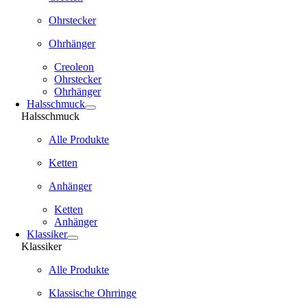
Ohrstecker
Ohrhänger
Creoleon
Ohrstecker
Ohrhänger
Halsschmuck
Halsschmuck
Alle Produkte
Ketten
Anhänger
Ketten
Anhänger
Klassiker
Klassiker
Alle Produkte
Klassische Ohrringe