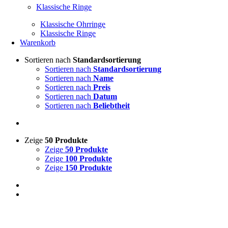
Klassische Ringe
Klassische Ohrringe
Klassische Ringe
Warenkorb
Sortieren nach
Standardsortierung
Sortieren nach
Standardsortierung
Sortieren nach
Name
Sortieren nach
Preis
Sortieren nach
Datum
Sortieren nach
Beliebtheit
Zeige
50 Produkte
Zeige
50 Produkte
Zeige
100 Produkte
Zeige
150 Produkte