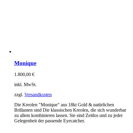
Monique
1.800,00
€
inkl. MwSt.
zzgl.
Versandkosten
Die Kreolen "Monique" aus 18kt Gold & natürlichen
Brillanten sind Die klassischen Kreolen, die sich wunderbar
zu allem kombinieren lassen. Sie sind Zeitlos und zu jeder
Gelegenheit der passende Eyecatcher.