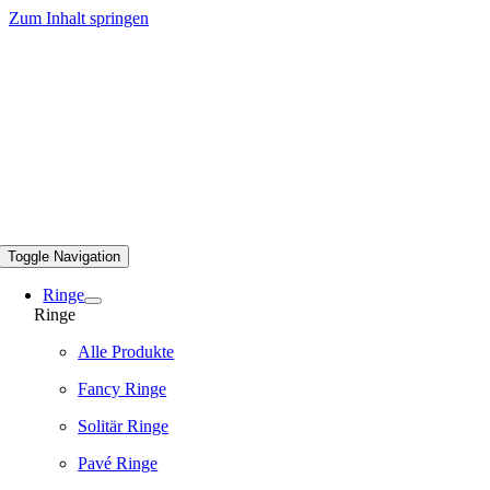
Zum Inhalt springen
Toggle Navigation
Ringe
Ringe
Alle Produkte
Fancy Ringe
Solitär Ringe
Pavé Ringe