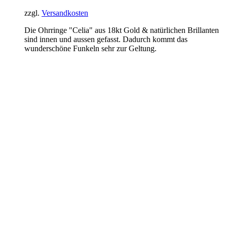
zzgl.
Versandkosten
Die Ohrringe "Celia" aus 18kt Gold & natürlichen Brillanten
sind innen und aussen gefasst. Dadurch kommt das
wunderschöne Funkeln sehr zur Geltung.