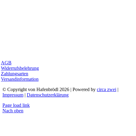
AGB
Widerrufsbelehrung
Zahlungsarten
Versandinformation
© Copyright von Hafenbrödl 2026 | Powered by
circa zwei
|
Impressum
|
Datenschutzerklärung
Page load link
Nach oben