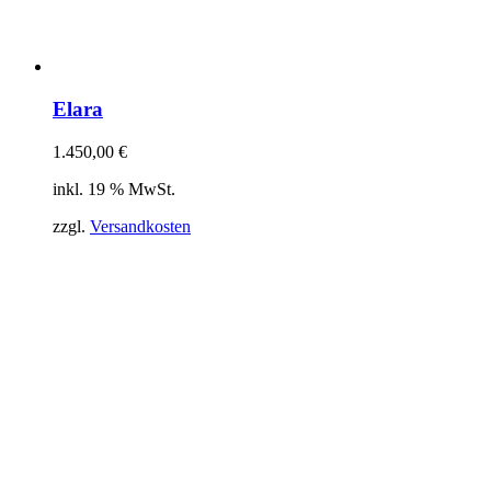
Elara
1.450,00
€
inkl. 19 % MwSt.
zzgl.
Versandkosten