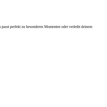
gn passt perfekt zu besonderen Momenten oder verleiht deinem