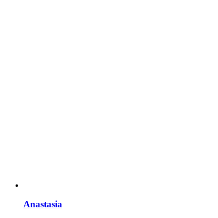
Anastasia