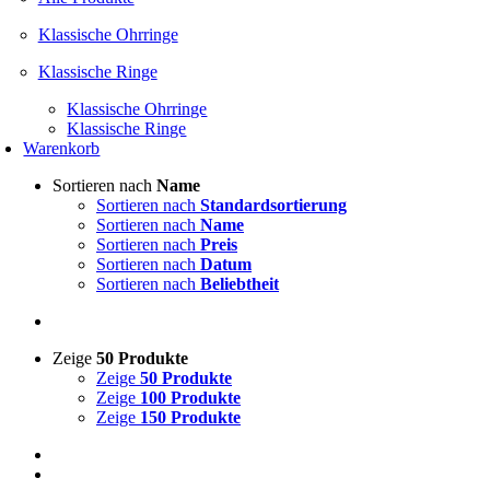
Klassische Ohrringe
Klassische Ringe
Klassische Ohrringe
Klassische Ringe
Warenkorb
Sortieren nach
Name
Sortieren nach
Standardsortierung
Sortieren nach
Name
Sortieren nach
Preis
Sortieren nach
Datum
Sortieren nach
Beliebtheit
Zeige
50 Produkte
Zeige
50 Produkte
Zeige
100 Produkte
Zeige
150 Produkte