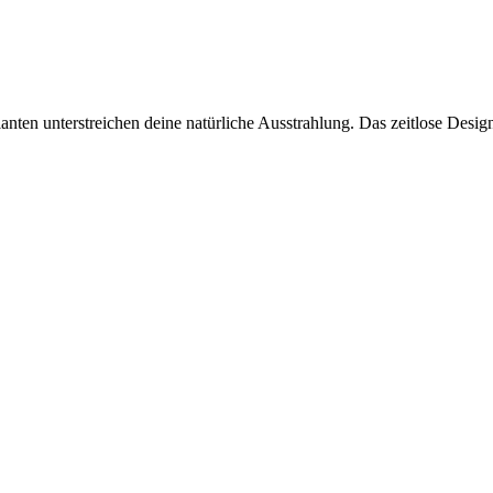
anten unterstreichen deine natürliche Ausstrahlung. Das zeitlose Desi