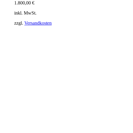
1.800,00
€
inkl. MwSt.
zzgl.
Versandkosten