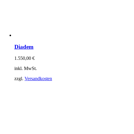
Diadem
1.550,00
€
inkl. MwSt.
zzgl.
Versandkosten