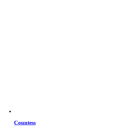
Countess