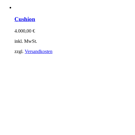
Cushion
4.000,00
€
inkl. MwSt.
zzgl.
Versandkosten