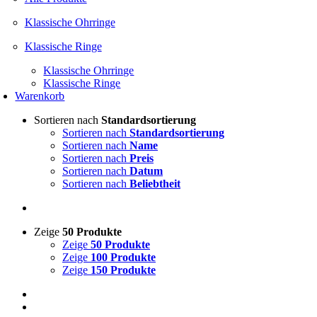
Klassische Ohrringe
Klassische Ringe
Klassische Ohrringe
Klassische Ringe
Warenkorb
Sortieren nach
Standardsortierung
Sortieren nach
Standardsortierung
Sortieren nach
Name
Sortieren nach
Preis
Sortieren nach
Datum
Sortieren nach
Beliebtheit
Zeige
50 Produkte
Zeige
50 Produkte
Zeige
100 Produkte
Zeige
150 Produkte